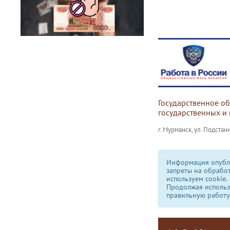
Государственное о
государственных и
г. Мурманск, ул. Подстани
Информация опубли
запреты на обрабо
используем сookie.
Продолжая использо
правильную работу