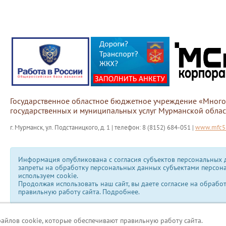
Государственное областное бюджетное учреждение «Мног
государственных и муниципальных услуг Мурманской облас
г. Мурманск, ул. Подстаницкого, д. 1 | телефон: 8 (8152) 684-051 |
www.mfc51
Информация опубликована с согласия субъектов персональных д
запреты на обработку персональных данных субъектами персон
используем сookie.
Продолжая использовать наш сайт, вы даете согласие на обрабо
правильную работу сайта.
Подробнее.
файлов cookie, которые обеспечивают правильную работу сайта.