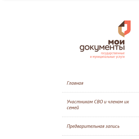
Главная
Участникам СВО и членам их
семей
Предварительная запись