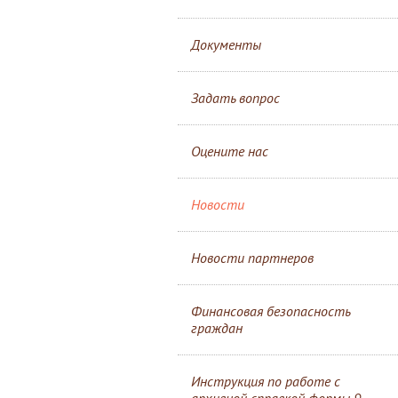
Документы
Задать вопрос
Оцените нас
Новости
Новости партнеров
Финансовая безопасность
граждан
Инструкция по работе с