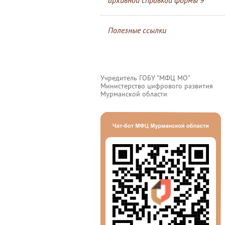
архивной справкой формы 9
Полезные ссылки
Учредитель ГОБУ "МФЦ МО"
Министерство цифрового развития
Мурманской области