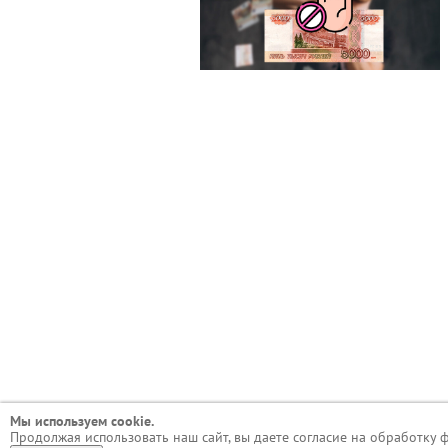
Мы используем сookie.
Продолжая использовать наш сайт, вы даете согласие на обработку 