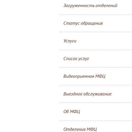
Загруженность отделений
Статус обращения
Услуги
Список услуг
Видеоприемная МФЦ
Выездное обслуживание
Об МФЦ
Отделения МФЦ