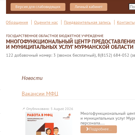
Версия для слабовидящих
Личный кабинет
Обращения
Оцените нас
Предварительная запись
Контакты
ГОСУДАРСТВЕННОЕ ОБЛАСТНОЕ БЮДЖЕТНОЕ УЧРЕЖДЕНИЕ
МНОГОФУНКЦИОНАЛЬНЫЙ ЦЕНТР ПРЕДОСТАВЛЕНИ
И МУНИЦИПАЛЬНЫХ УСЛУГ МУРМАНСКОЙ ОБЛАСТИ
122 добавочный номер: 3 (звонок бесплатный), 8(8152) 684-052 (з
Новости
Вакансии МФЦ
📌
Опубликовано: 5 August 2026
Многофункциональный цент
и муниципальных услуг Мур
персонала....
Подробнее...