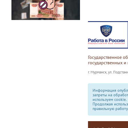
Государственное о
государственных и
г. Мурманск, ул. Подстани
Информация опубли
запреты на обрабо
используем сookie.
Продолжая использо
правильную работу