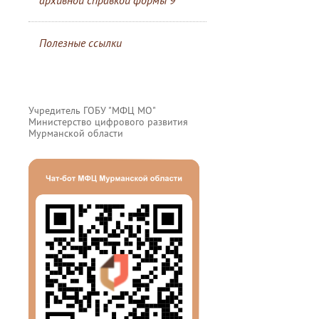
архивной справкой формы 9
Полезные ссылки
Учредитель ГОБУ "МФЦ МО"
Министерство цифрового развития
Мурманской области