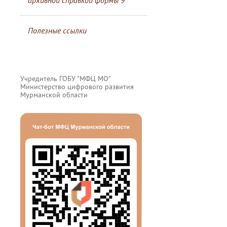
архивной справкой формы 9
Полезные ссылки
Учредитель ГОБУ "МФЦ МО"
Министерство цифрового развития
Мурманской области