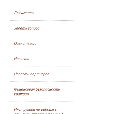
Документы
Задать вопрос
Оцените нас
Новости
Новости партнеров
Финансовая безопасность
граждан
Инструкция по работе с