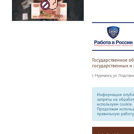
Государственное о
государственных и
г. Мурманск, ул. Подстани
Информация опубли
запреты на обрабо
используем сookie.
Продолжая использо
правильную работу