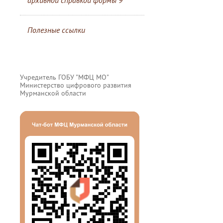
архивной справкой формы 9
Полезные ссылки
Учредитель ГОБУ "МФЦ МО"
Министерство цифрового развития
Мурманской области