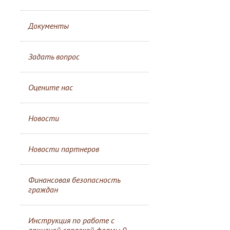
Документы
Задать вопрос
Оцените нас
Новости
Новости партнеров
Финансовая безопасность
граждан
Инструкция по работе с