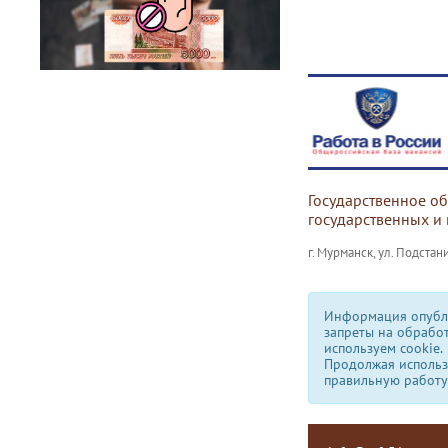
Государственное о
государственных и
г. Мурманск, ул. Подстани
Информация опубли
запреты на обрабо
используем сookie.
Продолжая использо
правильную работу