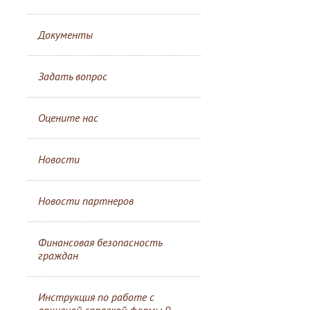
Документы
Задать вопрос
Оцените нас
Новости
Новости партнеров
Финансовая безопасность
граждан
Инструкция по работе с