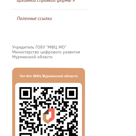
архивной справкой формы 9
Полезные ссылки
Учредитель ГОБУ "МФЦ МО"
Министерство цифрового развития
Мурманской области