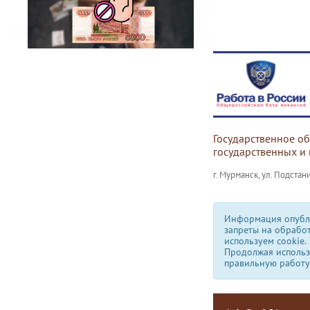
Государственное о
государственных и
г. Мурманск, ул. Подстани
Информация опубли
запреты на обрабо
используем сookie.
Продолжая использо
правильную работу