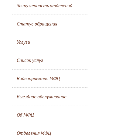
Загруженность отделений
Статус обращения
Услуги
Список услуг
Видеоприемная МФЦ
Выездное обслуживание
Об МФЦ
Отделения МФЦ