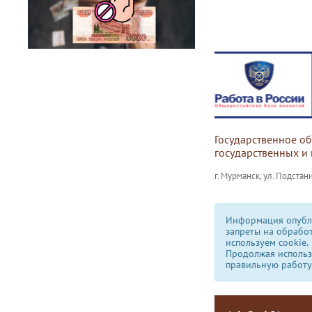
Государственное о
государственных и
г. Мурманск, ул. Подстани
Информация опубли
запреты на обрабо
используем сookie.
Продолжая использо
правильную работу