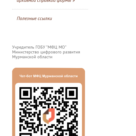
архивной справкой формы 9
Полезные ссылки
Учредитель ГОБУ "МФЦ МО"
Министерство цифрового развития
Мурманской области