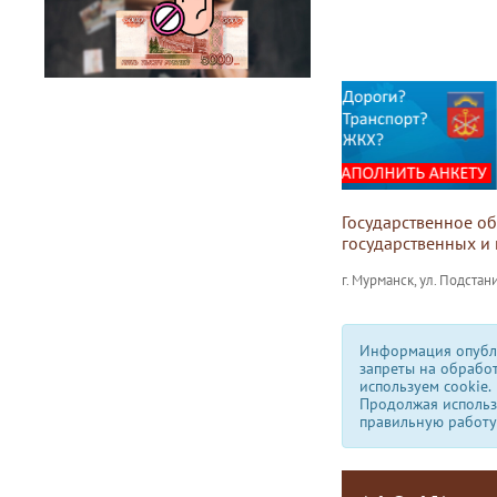
Государственное о
государственных и
г. Мурманск, ул. Подстани
Информация опубли
запреты на обрабо
используем сookie.
Продолжая использо
правильную работу