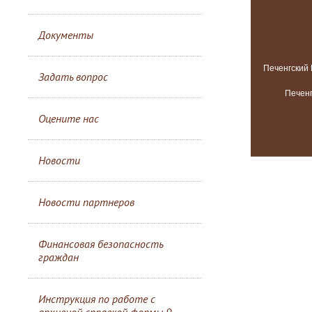
Документы
Задать вопрос
Оцените нас
Новости
Новости партнеров
Финансовая безопасность
граждан
Инструкция по работе с