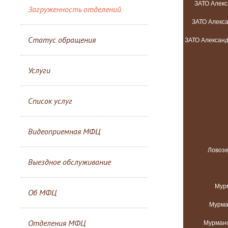
Загруженность отделений
Статус обращения
Услуги
Список услуг
Видеоприемная МФЦ
Выездное обслуживание
Об МФЦ
Отделения МФЦ