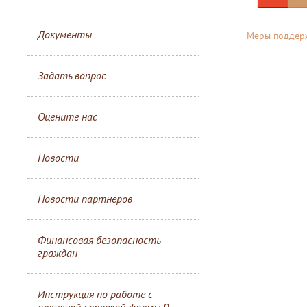
Документы
Меры поддерж
Задать вопрос
Оцените нас
Новости
Новости партнеров
Финансовая безопасность
граждан
Инструкция по работе с