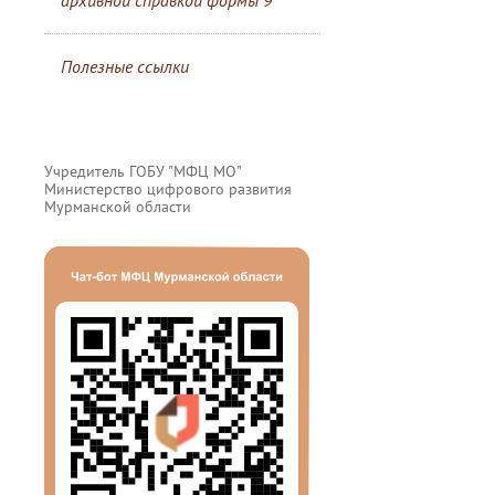
архивной справкой формы 9
Полезные ссылки
Учредитель ГОБУ "МФЦ МО"
Министерство цифрового развития
Мурманской области