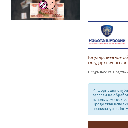
Государственное о
государственных и
г. Мурманск, ул. Подстани
Информация опубли
запреты на обрабо
используем сookie.
Продолжая использо
правильную работу