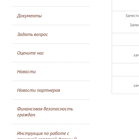
Документы
Замести
Замес
Задать вопрос
Оцените нас
за
Новости
за
Новости партнеров
Финансовая безопасность
граждан
Инструкция по работе с