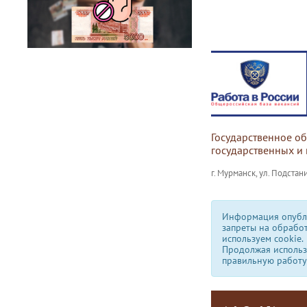
Государственное о
государственных и
г. Мурманск, ул. Подстани
Информация опубли
запреты на обрабо
используем сookie.
Продолжая использо
правильную работу