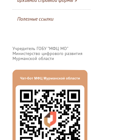
архивной справкой формы 9
Полезные ссылки
Учредитель ГОБУ "МФЦ МО"
Министерство цифрового развития
Мурманской области