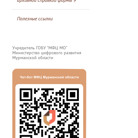
архивной справкой формы 9
Полезные ссылки
Учредитель ГОБУ "МФЦ МО"
Министерство цифрового развития
Мурманской области