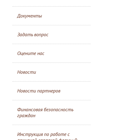
Документы
Задать вопрос
Оцените нас
Новости
Новости партнеров
Финансовая безопасность
граждан
Инструкция по работе с