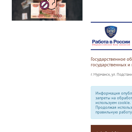
Государственное о
государственных и
г. Мурманск, ул. Подстани
Информация опубли
запреты на обрабо
используем сookie.
Продолжая использо
правильную работу