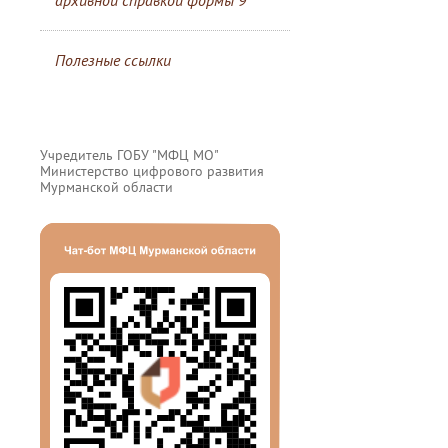
архивной справкой формы 9
Полезные ссылки
Учредитель ГОБУ "МФЦ МО"
Министерство цифрового развития
Мурманской области