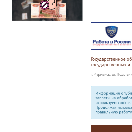
Государственное о
государственных и
г. Мурманск, ул. Подстани
Информация опубли
запреты на обрабо
используем сookie.
Продолжая использо
правильную работу