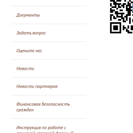
Документы
Задать вопрос
Оцените нас
Новости
Новости партнеров
Финансовая безопасность
граждан
Инструкция по работе с