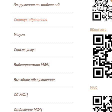
Загруженность отделений
Статус обращения
ВКонтакте
Услуги
Список услуг
Видеоприемная МФЦ
Выездное обслуживание
MАХ
Об МФЦ
Отделения МФЦ