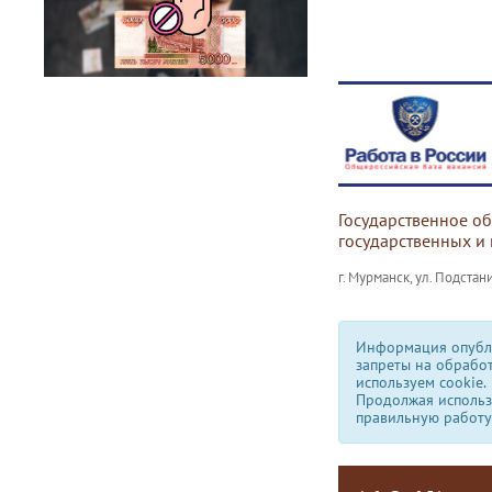
Государственное о
государственных и
г. Мурманск, ул. Подстани
Информация опубли
запреты на обрабо
используем сookie.
Продолжая использо
правильную работу