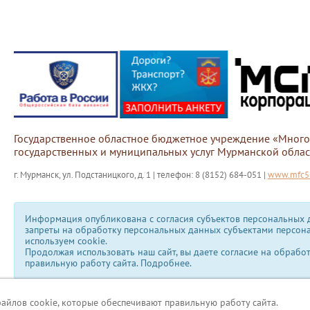
Государственное областное бюджетное учреждение «Мног
государственных и муниципальных услуг Мурманской облас
г. Мурманск, ул. Подстаницкого, д. 1 | телефон: 8 (8152) 684-051 |
www.mfc51
Информация опубликована с согласия субъектов персональных д
запреты на обработку персональных данных субъектами персон
используем сookie.
Продолжая использовать наш сайт, вы даете согласие на обрабо
правильную работу сайта.
Подробнее.
файлов cookie, которые обеспечивают правильную работу сайта.