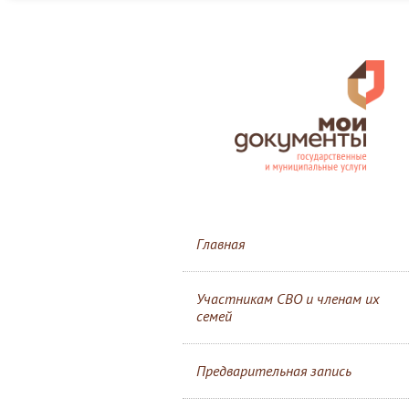
Главная
Участникам СВО и членам их
семей
Предварительная запись