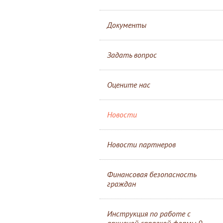
Документы
Задать вопрос
Оцените нас
Новости
Новости партнеров
Финансовая безопасность
граждан
Инструкция по работе с