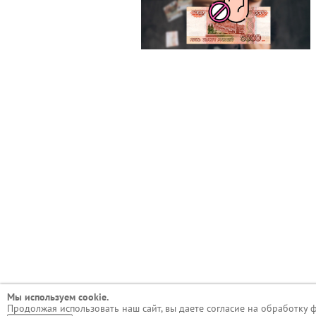
Мы используем сookie.
Продолжая использовать наш сайт, вы даете согласие на обработку 