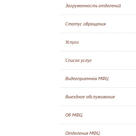
Загруженность отделений
Статус обращения
Услуги
Список услуг
Видеоприемная МФЦ
Выездное обслуживание
Об МФЦ
Отделения МФЦ