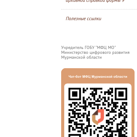
архивной справкой формы 9
Полезные ссылки
Учредитель ГОБУ "МФЦ МО"
Министерство цифрового развития
Мурманской области