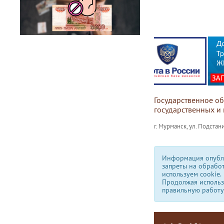
Государственное о
государственных и
г. Мурманск, ул. Подстани
Информация опубли
запреты на обрабо
используем сookie.
Продолжая использо
правильную работу