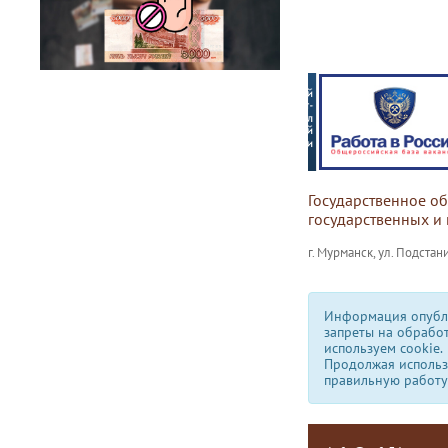
Государственное о
государственных и
г. Мурманск, ул. Подстани
Информация опубли
запреты на обрабо
используем сookie.
Продолжая использо
правильную работу