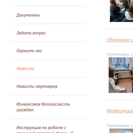
Документы
Задать вопрос
Обучение 
Оцените нас
Опубликовано: 
Новости
Новости партнеров
Финансовая безопасность
граждан
Информаци
Опубликовано: 
Инструкция по работе с