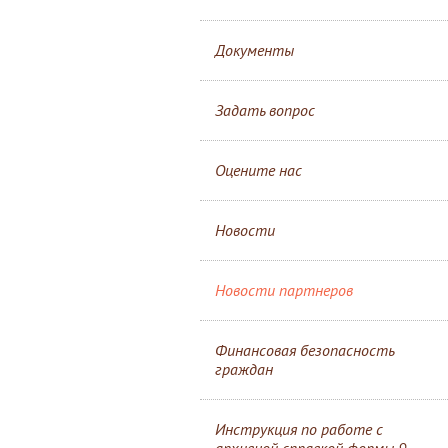
Документы
Задать вопрос
Оцените нас
Новости
Новости партнеров
Финансовая безопасность
граждан
Инструкция по работе с