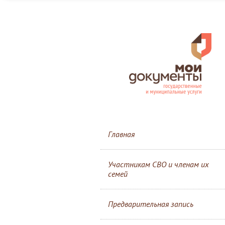
Главная
Участникам СВО и членам их
семей
Предварительная запись