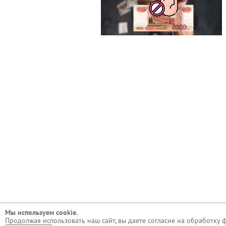
Мы используем сookie.
Продолжая использовать наш сайт, вы даете согласие на обработку 