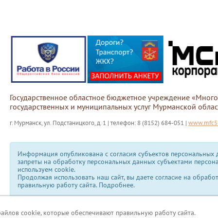
Государственное областное бюджетное учреждение «Мног
государственных и муниципальных услуг Мурманской облас
г. Мурманск, ул. Подстаницкого, д. 1 | телефон: 8 (8152) 684-051 |
www.mfc51
Информация опубликована с согласия субъектов персональных д
запреты на обработку персональных данных субъектами персон
используем сookie.
Продолжая использовать наш сайт, вы даете согласие на обрабо
правильную работу сайта.
Подробнее.
файлов cookie, которые обеспечивают правильную работу сайта.