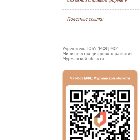
архивной справкой формы 9
Полезные ссылки
Учредитель ГОБУ "МФЦ МО"
Министерство цифрового развития
Мурманской области