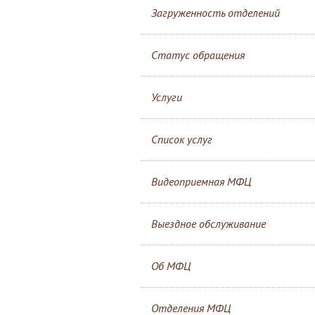
Загруженность отделений
Статус обращения
Услуги
Список услуг
Видеоприемная МФЦ
Выездное обслуживание
Об МФЦ
Отделения МФЦ