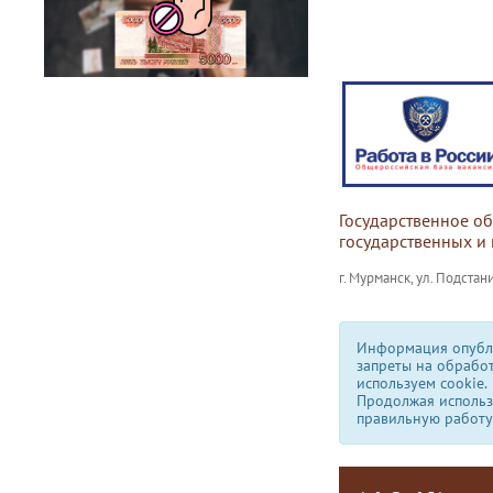
Государственное о
государственных и
г. Мурманск, ул. Подстани
Информация опубли
запреты на обрабо
используем сookie.
Продолжая использо
правильную работу