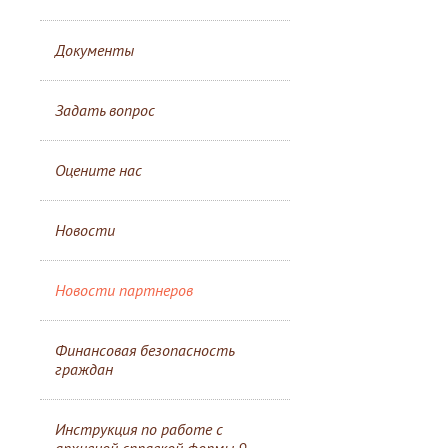
Документы
Задать вопрос
Оцените нас
Новости
Новости партнеров
Финансовая безопасность
граждан
Инструкция по работе с