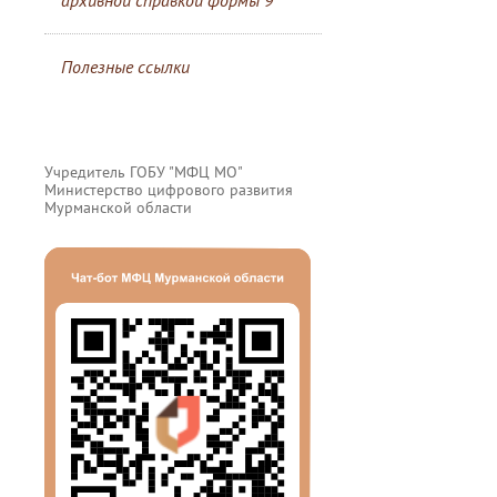
архивной справкой формы 9
Полезные ссылки
Учредитель ГОБУ "МФЦ МО"
Министерство цифрового развития
Мурманской области