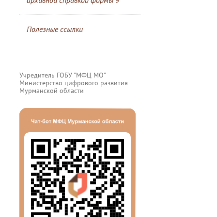
архивной справкой формы 9
Полезные ссылки
Учредитель ГОБУ "МФЦ МО"
Министерство цифрового развития
Мурманской области