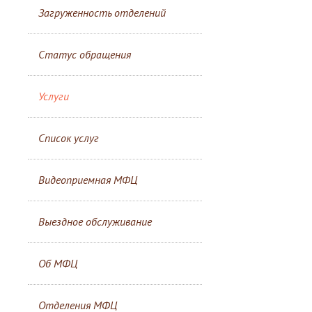
Загруженность отделений
Статус обращения
Услуги
Список услуг
Видеоприемная МФЦ
Выездное обслуживание
Об МФЦ
Отделения МФЦ