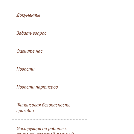
Документы
Задать вопрос
Оцените нас
Новости
Новости партнеров
Финансовая безопасность
граждан
Инструкция по работе с