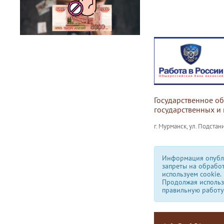
Государственное о
государственных и
г. Мурманск, ул. Подстани
Информация опубли
запреты на обрабо
используем сookie.
Продолжая использо
правильную работу