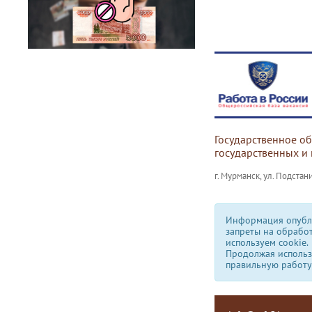
Государственное о
государственных и
г. Мурманск, ул. Подстани
Информация опубли
запреты на обрабо
используем сookie.
Продолжая использо
правильную работу