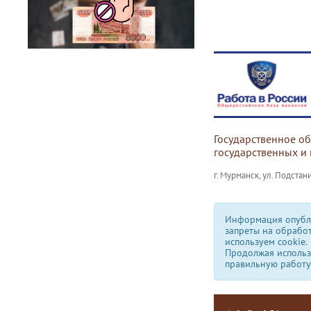
Государственное о
государственных и
г. Мурманск, ул. Подстани
Информация опубли
запреты на обрабо
используем сookie.
Продолжая использо
правильную работу