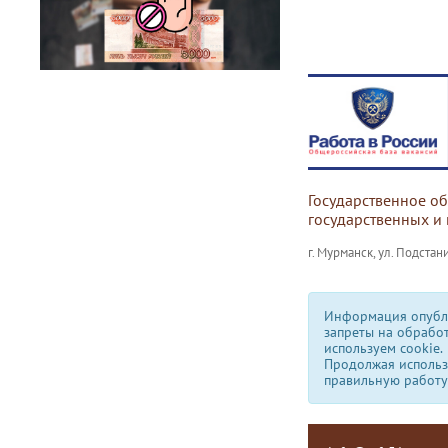
Государственное о
государственных и
г. Мурманск, ул. Подстани
Информация опубли
запреты на обрабо
используем сookie.
Продолжая использо
правильную работу