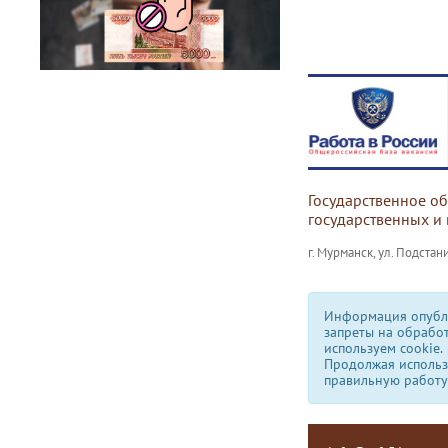
Государственное о
государственных и
г. Мурманск, ул. Подстани
Информация опубли
запреты на обрабо
используем сookie.
Продолжая использо
правильную работу