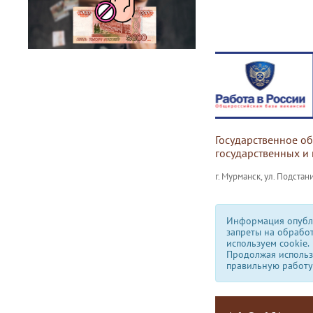
Государственное о
государственных и
г. Мурманск, ул. Подстани
Информация опубли
запреты на обрабо
используем сookie.
Продолжая использо
правильную работу