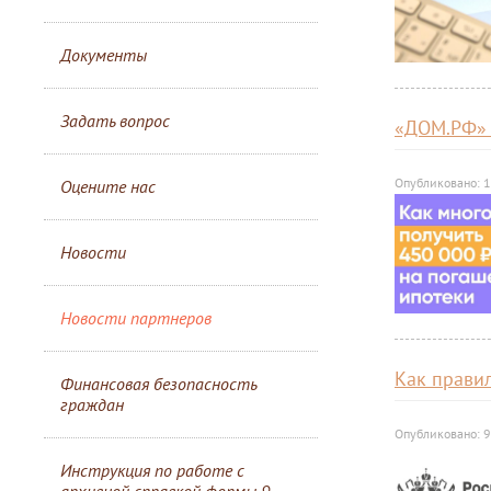
Документы
Задать вопрос
«ДОМ.РФ»
Опубликовано: 
Оцените нас
Новости
Новости партнеров
Как прави
Финансовая безопасность
граждан
Опубликовано: 
Инструкция по работе с