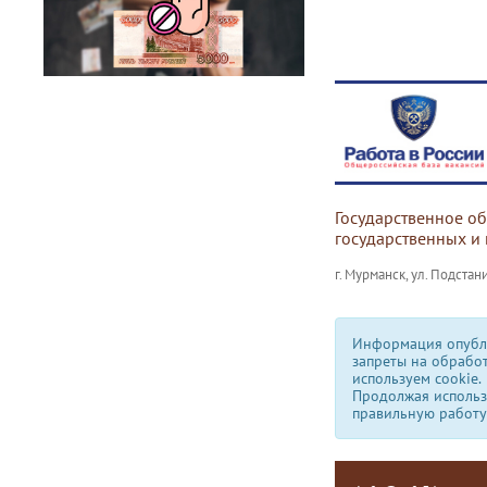
Государственное о
государственных и
г. Мурманск, ул. Подстани
Информация опубли
запреты на обрабо
используем сookie.
Продолжая использо
правильную работу