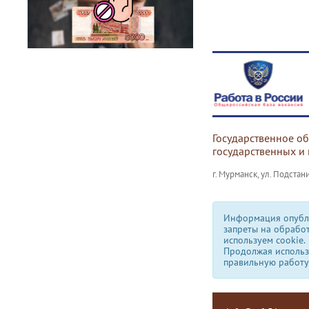
Государственное о
государственных и
г. Мурманск, ул. Подстани
Информация опубли
запреты на обрабо
используем сookie.
Продолжая использо
правильную работу