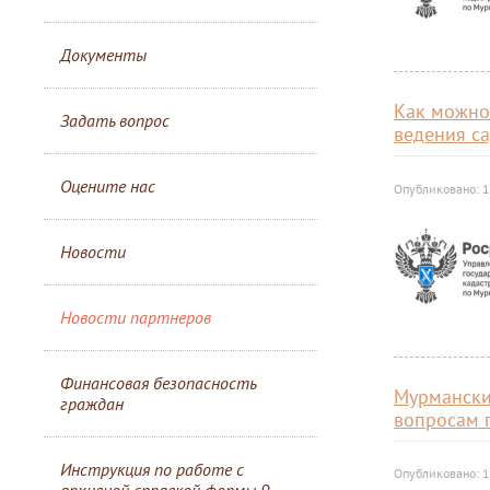
Документы
Как можно
Задать вопрос
ведения с
Оцените нас
Опубликовано: 1
Новости
Новости партнеров
Финансовая безопасность
Мурмански
граждан
вопросам 
Инструкция по работе с
Опубликовано: 1