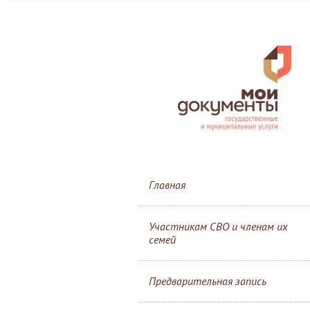
Главная
Участникам СВО и членам их
семей
Предварительная запись