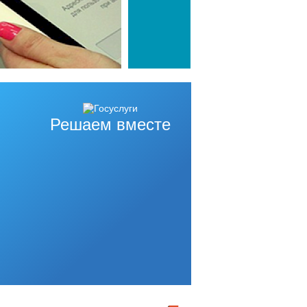
Решаем вместе