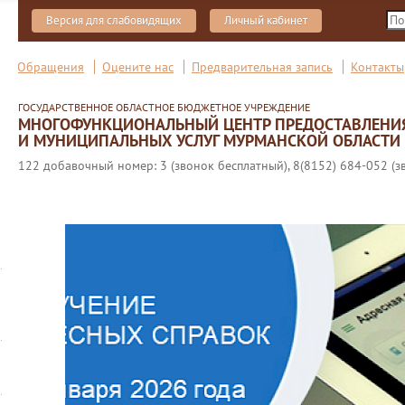
Версия для слабовидящих
Личный кабинет
Обращения
Оцените нас
Предварительная запись
Контакты
ГОСУДАРСТВЕННОЕ ОБЛАСТНОЕ БЮДЖЕТНОЕ УЧРЕЖДЕНИЕ
МНОГОФУНКЦИОНАЛЬНЫЙ ЦЕНТР ПРЕДОСТАВЛЕНИ
И МУНИЦИПАЛЬНЫХ УСЛУГ МУРМАНСКОЙ ОБЛАСТИ
122 добавочный номер: 3 (звонок бесплатный), 8(8152) 684-052 (з