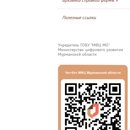
архивной справкой формы 9
Полезные ссылки
Учредитель ГОБУ "МФЦ МО"
Министерство цифрового развития
Мурманской области