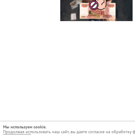
Мы используем сookie.
Продолжая использовать наш сайт, вы даете согласие на обработку 