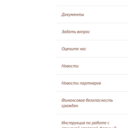
Документы
Задать вопрос
Оцените нас
Новости
Новости партнеров
Финансовая безопасность
граждан
Инструкция по работе с