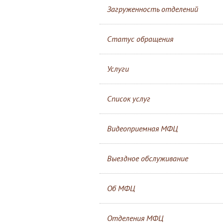
Загруженность отделений
Статус обращения
Услуги
Список услуг
Видеоприемная МФЦ
Выездное обслуживание
Об МФЦ
Отделения МФЦ