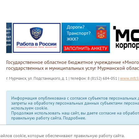
Государственное областное бюджетное учреждение «Мног
государственных и муниципальных услуг Мурманской облас
г. Мурманск, ул. Подстаницкого, д. 1 | телефон: 8 (8152) 684-051 |
www.mfc51
Информация опубликована с согласия субъектов персональных д
запреты на обработку персональных данных субъектами персон
используем сookie.
Продолжая использовать наш сайт, вы даете согласие на обрабо
правильную работу сайта.
Подробнее.
файлов cookie, которые обеспечивают правильную работу сайта.