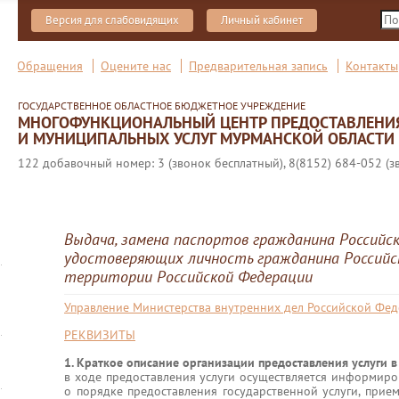
Версия для слабовидящих
Личный кабинет
Обращения
Оцените нас
Предварительная запись
Контакты
ГОСУДАРСТВЕННОЕ ОБЛАСТНОЕ БЮДЖЕТНОЕ УЧРЕЖДЕНИЕ
МНОГОФУНКЦИОНАЛЬНЫЙ ЦЕНТР ПРЕДОСТАВЛЕНИ
И МУНИЦИПАЛЬНЫХ УСЛУГ МУРМАНСКОЙ ОБЛАСТИ
122 добавочный номер: 3 (звонок бесплатный), 8(8152) 684-052 (з
Выдача, замена паспортов гражданина Российск
удостоверяющих личность гражданина Российс
территории Российской Федерации
Управление Министерства внутренних дел Российской Фе
РЕКВИЗИТЫ
1. Краткое описание организации предоставления услуги 
в ходе предоставления услуги осуществляется информиро
о порядке предоставления государственной услуги, прие