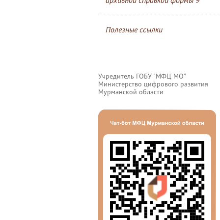
архивной справкой формы 9
Полезные ссылки
Учредитель ГОБУ "МФЦ МО"
Министерство цифрового развития
Мурманской области