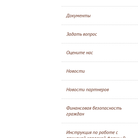
Документы
Задать вопрос
Оцените нас
Новости
Новости партнеров
Финансовая безопасность
граждан
Инструкция по работе с