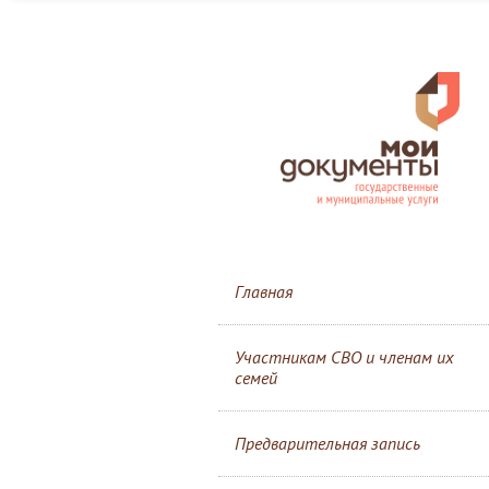
Главная
Участникам СВО и членам их
семей
Предварительная запись