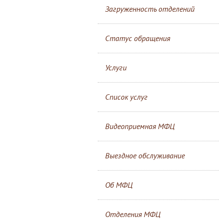
Загруженность отделений
Статус обращения
Услуги
Список услуг
Видеоприемная МФЦ
Выездное обслуживание
Об МФЦ
Отделения МФЦ