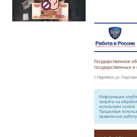
Государственное о
государственных и
г. Мурманск, ул. Подстани
Информация опубли
запреты на обрабо
используем сookie.
Продолжая использо
правильную работу