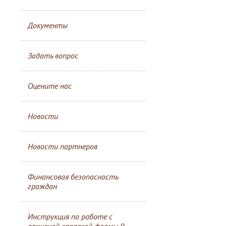
Документы
Задать вопрос
Оцените нас
Новости
Новости партнеров
Финансовая безопасность
граждан
Инструкция по работе с