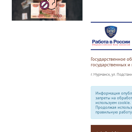
Государственное о
государственных и
г. Мурманск, ул. Подстани
Информация опубли
запреты на обрабо
используем сookie.
Продолжая использо
правильную работу