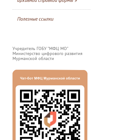
архивной справкой формы 9
Полезные ссылки
Учредитель ГОБУ "МФЦ МО"
Министерство цифрового развития
Мурманской области