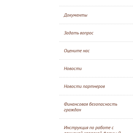
Документы
Задать вопрос
Оцените нас
Новости
Новости партнеров
Финансовая безопасность
граждан
Инструкция по работе с