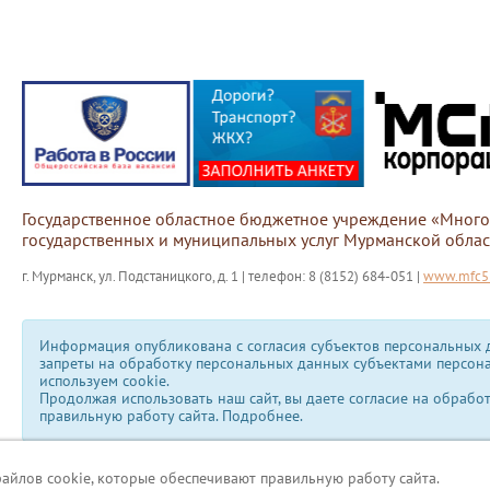
Государственное областное бюджетное учреждение «Мног
государственных и муниципальных услуг Мурманской облас
г. Мурманск, ул. Подстаницкого, д. 1 | телефон: 8 (8152) 684-051 |
www.mfc51
Информация опубликована с согласия субъектов персональных д
запреты на обработку персональных данных субъектами персон
используем сookie.
Продолжая использовать наш сайт, вы даете согласие на обрабо
правильную работу сайта.
Подробнее.
файлов cookie, которые обеспечивают правильную работу сайта.