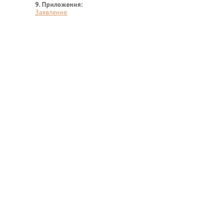
9. Приложения:
Заявление