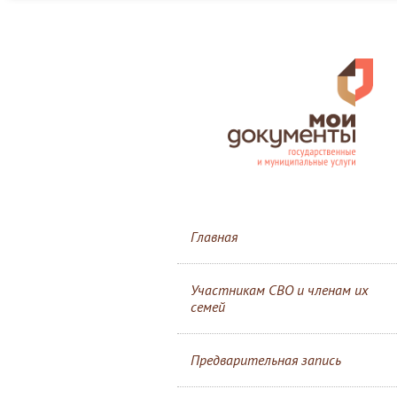
Главная
Участникам СВО и членам их
семей
Предварительная запись