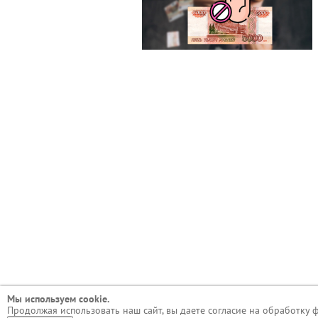
Мы используем сookie.
Продолжая использовать наш сайт, вы даете согласие на обработку 