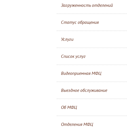
Загруженность отделений
Статус обращения
Услуги
Список услуг
Видеоприемная МФЦ
Выездное обслуживание
Об МФЦ
Отделения МФЦ