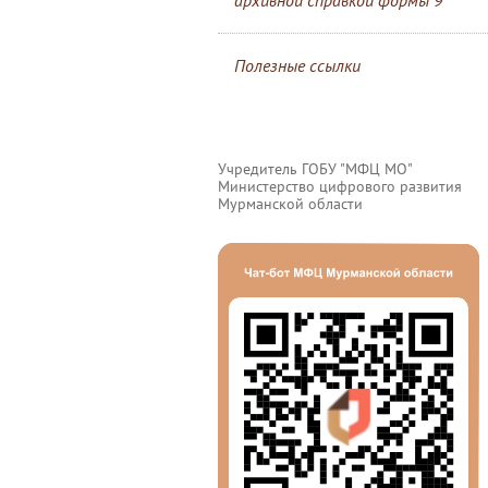
архивной справкой формы 9
Полезные ссылки
Учредитель ГОБУ "МФЦ МО"
Министерство цифрового развития
Мурманской области