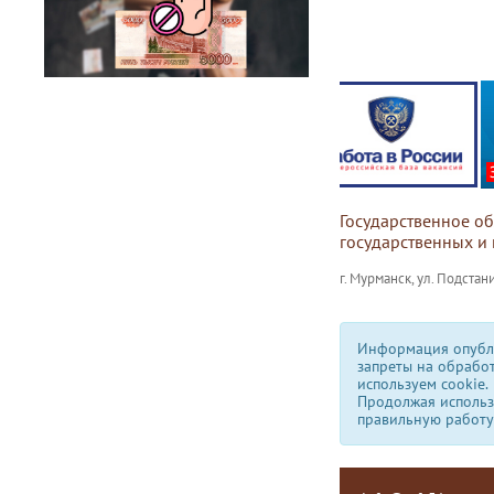
Государственное о
государственных и
г. Мурманск, ул. Подстани
Информация опубли
запреты на обрабо
используем сookie.
Продолжая использо
правильную работу