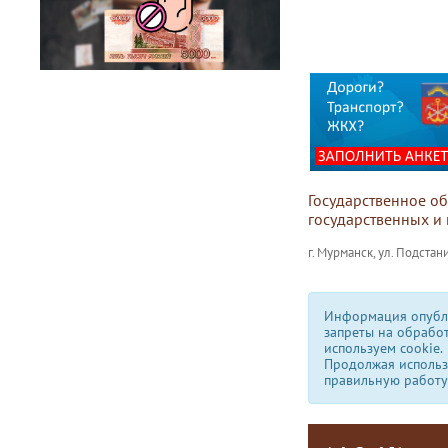
Государственное о
государственных и
г. Мурманск, ул. Подстани
Информация опубли
запреты на обрабо
используем сookie.
Продолжая использо
правильную работу