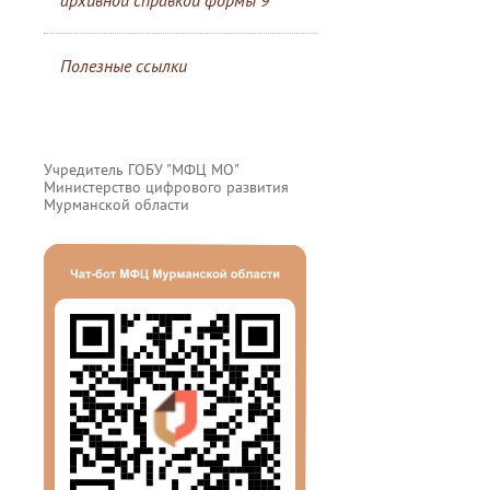
архивной справкой формы 9
Полезные ссылки
Учредитель ГОБУ "МФЦ МО"
Министерство цифрового развития
Мурманской области