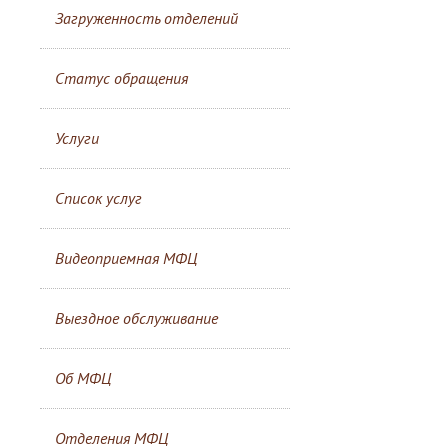
Загруженность отделений
Статус обращения
Услуги
Список услуг
Видеоприемная МФЦ
Выездное обслуживание
Об МФЦ
Отделения МФЦ