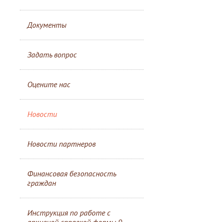
Документы
Задать вопрос
Оцените нас
Новости
Новости партнеров
Финансовая безопасность
граждан
Инструкция по работе с