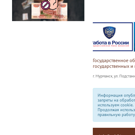
Государственное о
государственных и
г. Мурманск, ул. Подстани
Информация опубли
запреты на обрабо
используем сookie.
Продолжая использо
правильную работу