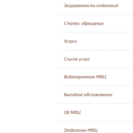
Загруженность отделений
Статус обращения
Услуги
Список услуг
Видеоприемная МФЦ
Выездное обслуживание
Об МФЦ
Отделения МФЦ