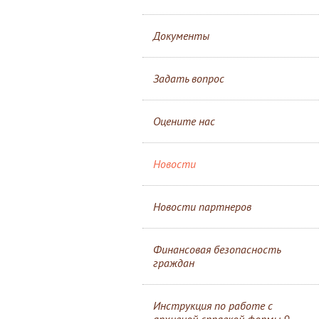
Документы
Задать вопрос
Оцените нас
Новости
Новости партнеров
Финансовая безопасность
граждан
Инструкция по работе с