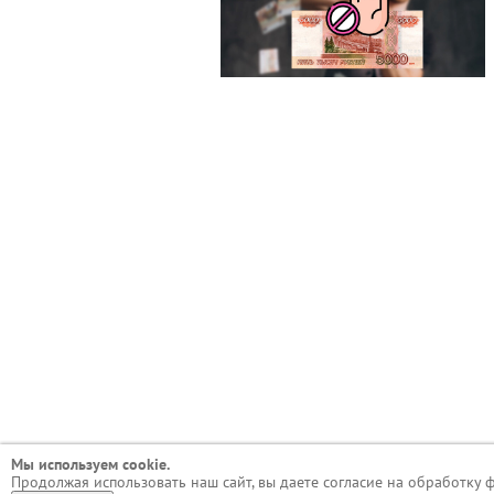
Мы используем сookie.
Продолжая использовать наш сайт, вы даете согласие на обработку 