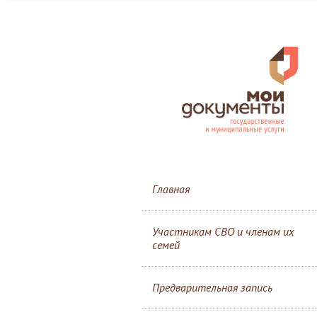
Главная
Участникам СВО и членам их
семей
Предварительная запись