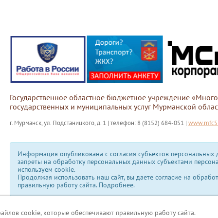
Государственное областное бюджетное учреждение «Мног
государственных и муниципальных услуг Мурманской облас
г. Мурманск, ул. Подстаницкого, д. 1 | телефон: 8 (8152) 684-051 |
www.mfc51
Информация опубликована с согласия субъектов персональных д
запреты на обработку персональных данных субъектами персон
используем сookie.
Продолжая использовать наш сайт, вы даете согласие на обрабо
правильную работу сайта.
Подробнее.
файлов cookie, которые обеспечивают правильную работу сайта.