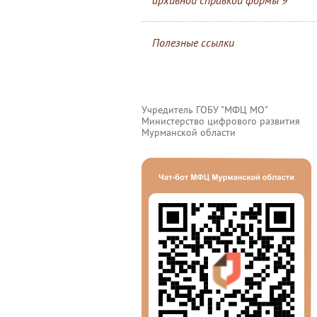
архивной справкой формы 9
Полезные ссылки
Учредитель ГОБУ "МФЦ МО"
Министерство цифрового развития
Мурманской области