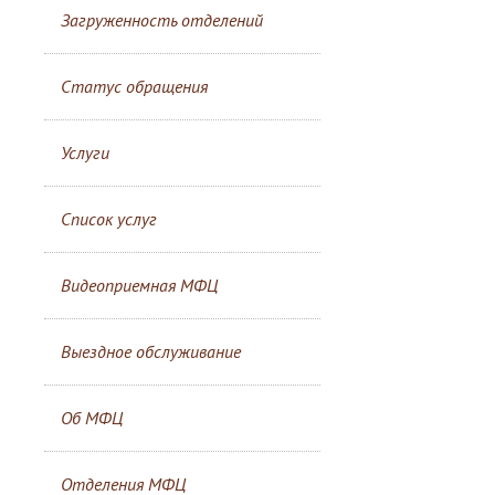
Загруженность отделений
Статус обращения
Услуги
Список услуг
Видеоприемная МФЦ
Выездное обслуживание
Об МФЦ
Отделения МФЦ