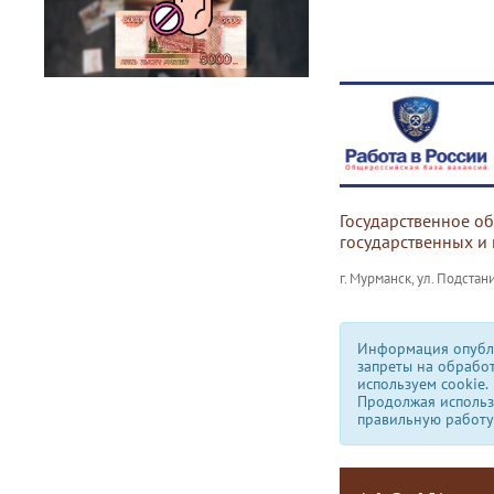
Государственное о
государственных и
г. Мурманск, ул. Подстани
Информация опубли
запреты на обрабо
используем сookie.
Продолжая использо
правильную работу