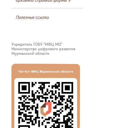
архивной справкой формы 9
Полезные ссылки
Учредитель ГОБУ "МФЦ МО"
Министерство цифрового развития
Мурманской области