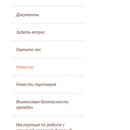
Документы
Задать вопрос
Оцените нас
Новости
Новости партнеров
Финансовая безопасность
граждан
Инструкция по работе с