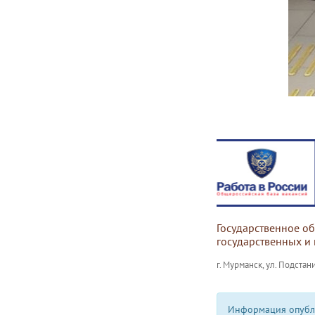
Государственное о
государственных и
г. Мурманск, ул. Подстани
Информация опубли