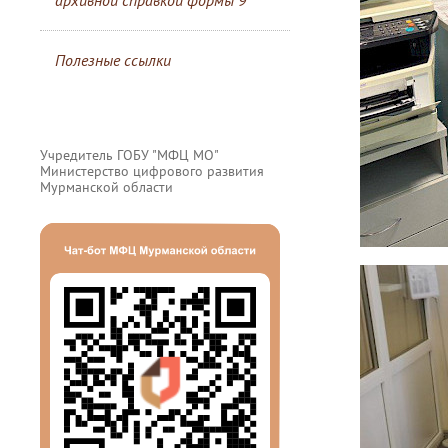
архивной справкой формы 9
Полезные ссылки
Учредитель ГОБУ "МФЦ МО"
Министерство цифрового развития
Мурманской области