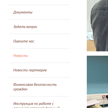
Документы
Задать вопрос
Оцените нас
Новости
Новости партнеров
Финансовая безопасность
граждан
Инструкция по работе с