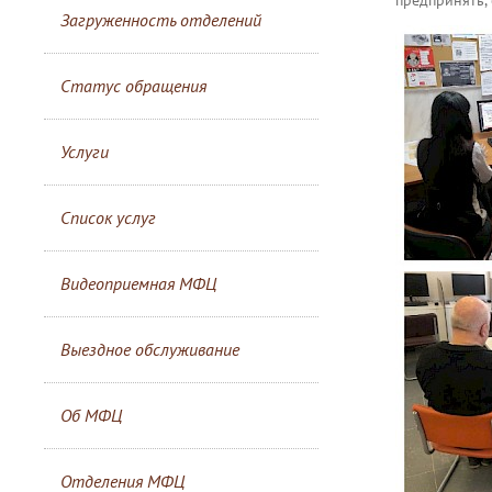
Загруженность отделений
Статус обращения
Услуги
Список услуг
Видеоприемная МФЦ
Выездное обслуживание
Об МФЦ
Отделения МФЦ