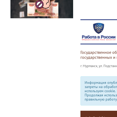
Государственное о
государственных и
г. Мурманск, ул. Подстани
Информация опубли
запреты на обрабо
используем сookie.
Продолжая использо
правильную работу