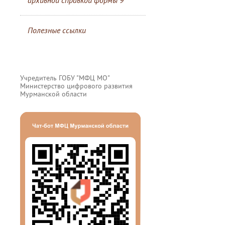
архивной справкой формы 9
Полезные ссылки
Учредитель ГОБУ "МФЦ МО"
Министерство цифрового развития
Мурманской области