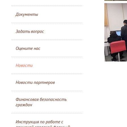
Документы
Задать вопрос
Оцените нас
Новости
Новости партнеров
Финансовая безопасность
граждан
Инструкция по работе с