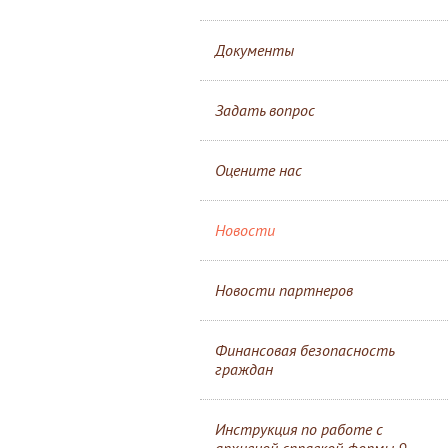
Документы
Задать вопрос
Оцените нас
Новости
Новости партнеров
Финансовая безопасность
граждан
Инструкция по работе с