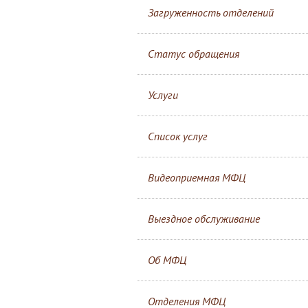
Загруженность отделений
Статус обращения
Услуги
Список услуг
Видеоприемная МФЦ
Выездное обслуживание
Об МФЦ
Отделения МФЦ