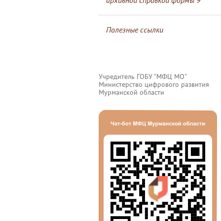
архивной справкой формы 9
Полезные ссылки
Учредитель ГОБУ "МФЦ МО"
Министерство цифрового развития
Мурманской области