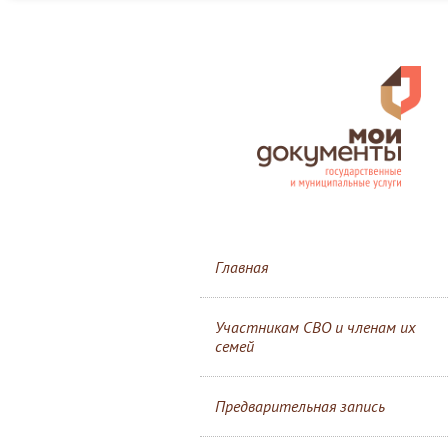
Главная
Участникам СВО и членам их
семей
Предварительная запись