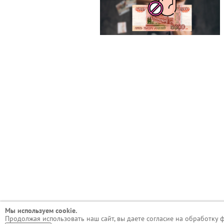
Мы используем сookie.
Продолжая использовать наш сайт, вы даете согласие на обработку 