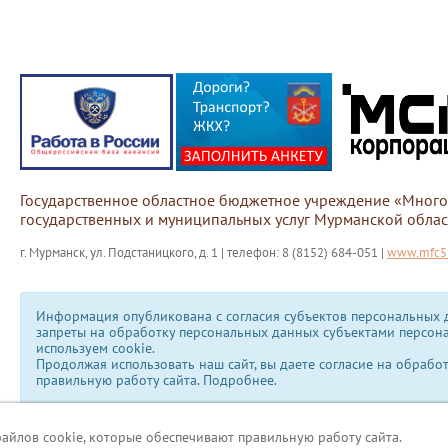
Государственное областное бюджетное учреждение «Мног
государственных и муниципальных услуг Мурманской облас
г. Мурманск, ул. Подстаницкого, д. 1 | телефон: 8 (8152) 684-051 |
www.mfc51
Информация опубликована с согласия субъектов персональных д
запреты на обработку персональных данных субъектами персон
используем сookie.
Продолжая использовать наш сайт, вы даете согласие на обрабо
правильную работу сайта.
Подробнее.
файлов cookie, которые обеспечивают правильную работу сайта.