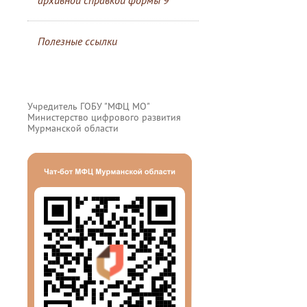
архивной справкой формы 9
Полезные ссылки
Учредитель ГОБУ "МФЦ МО"
Министерство цифрового развития
Мурманской области