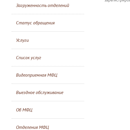
Загруженность отделений
Статус обращения
Услуги
Список услуг
Видеоприемная МФЦ
Выездное обслуживание
Об МФЦ
Отделения МФЦ