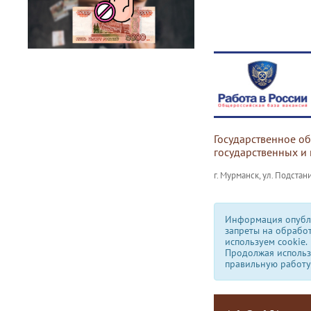
Государственное о
государственных и
г. Мурманск, ул. Подстани
Информация опубли
запреты на обрабо
используем сookie.
Продолжая использо
правильную работу