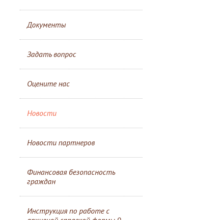
Документы
Задать вопрос
Оцените нас
Новости
Новости партнеров
Финансовая безопасность
граждан
Инструкция по работе с