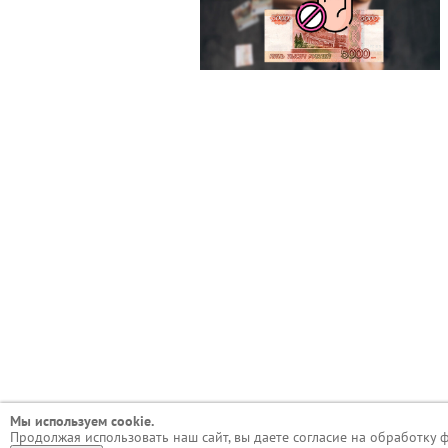
Мы используем сookie.
Продолжая использовать наш сайт, вы даете согласие на обработку 