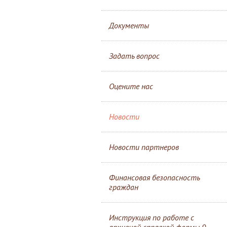
Документы
Задать вопрос
Оцените нас
Новости
Новости партнеров
Финансовая безопасность
граждан
Инструкция по работе с