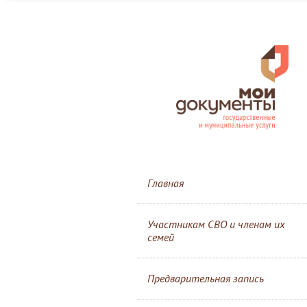
Главная
Участникам СВО и членам их
семей
Предварительная запись