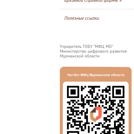
архивной справкой формы 9
Полезные ссылки
Учредитель ГОБУ "МФЦ МО"
Министерство цифрового развития
Мурманской области