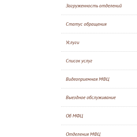
Загруженность отделений
Статус обращения
Услуги
Список услуг
Видеоприемная МФЦ
Выездное обслуживание
Об МФЦ
Отделения МФЦ