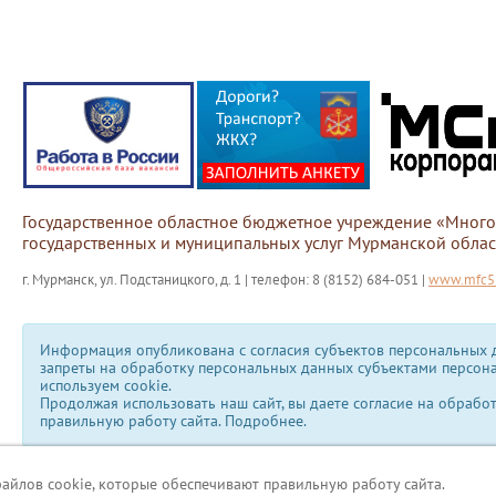
Государственное областное бюджетное учреждение «Мног
государственных и муниципальных услуг Мурманской облас
г. Мурманск, ул. Подстаницкого, д. 1 | телефон: 8 (8152) 684-051 |
www.mfc51
Информация опубликована с согласия субъектов персональных д
запреты на обработку персональных данных субъектами персон
используем сookie.
Продолжая использовать наш сайт, вы даете согласие на обрабо
правильную работу сайта.
Подробнее.
файлов cookie, которые обеспечивают правильную работу сайта.