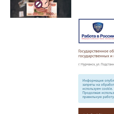
Государственное о
государственных и
г. Мурманск, ул. Подстани
Информация опубли
запреты на обрабо
используем сookie.
Продолжая использо
правильную работу