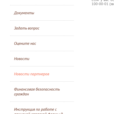
100-00-01 (зв
Документы
Задать вопрос
Оцените нас
Новости
Новости партнеров
Финансовая безопасность
граждан
Инструкция по работе с