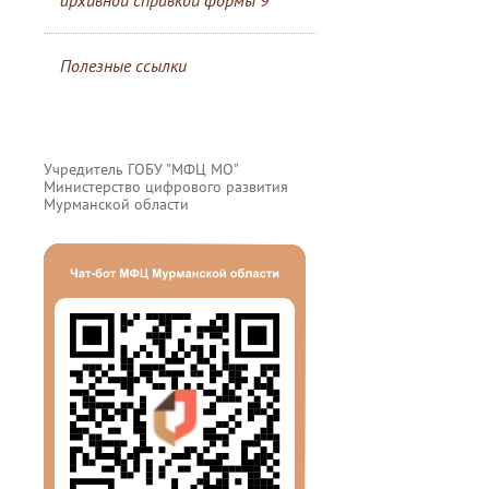
архивной справкой формы 9
Полезные ссылки
Учредитель ГОБУ "МФЦ МО"
Министерство цифрового развития
Мурманской области