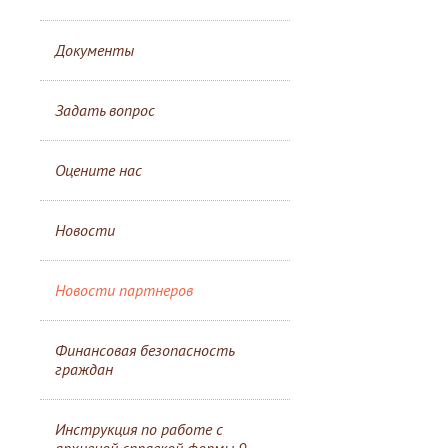
Документы
Задать вопрос
Оцените нас
Новости
Новости партнеров
Финансовая безопасность
граждан
Инструкция по работе с