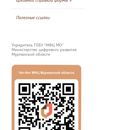
архивной справкой формы 9
Полезные ссылки
Учредитель ГОБУ "МФЦ МО"
Министерство цифрового развития
Мурманской области