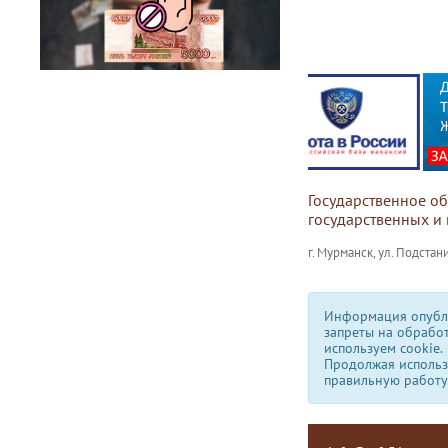
Государственное о
государственных и
г. Мурманск, ул. Подстани
Информация опубли
запреты на обрабо
используем сookie.
Продолжая использо
правильную работу