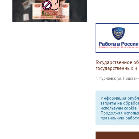
Государственное о
государственных и
г. Мурманск, ул. Подстани
Информация опубли
запреты на обрабо
используем сookie.
Продолжая использо
правильную работу