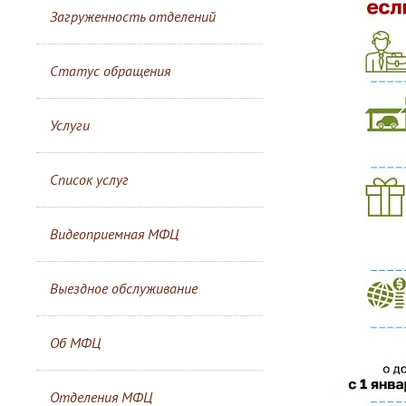
Загруженность отделений
Статус обращения
Услуги
Список услуг
Видеоприемная МФЦ
Выездное обслуживание
Об МФЦ
Отделения МФЦ