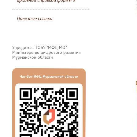
архивной справкой формы 9
Полезные ссылки
Учредитель ГОБУ "МФЦ МО"
Министерство цифрового развития
Мурманской области