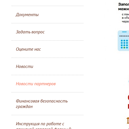
Документы
Задать вопрос
Оцените нас
Новости
Новости партнеров
Финансовая безопасность
граждан
Инструкция по работе с