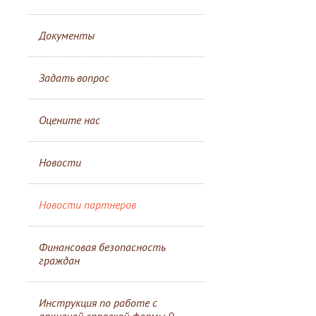
Документы
Задать вопрос
Оцените нас
Новости
Новости партнеров
Финансовая безопасность
граждан
Инструкция по работе с