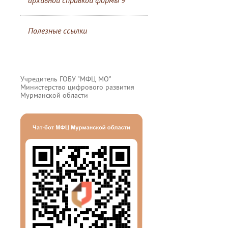
архивной справкой формы 9
Полезные ссылки
Учредитель ГОБУ "МФЦ МО"
Министерство цифрового развития
Мурманской области