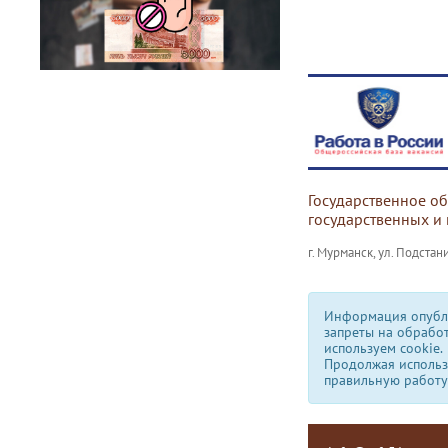
Государственное о
государственных и
г. Мурманск, ул. Подстани
Информация опубли
запреты на обрабо
используем сookie.
Продолжая использо
правильную работу