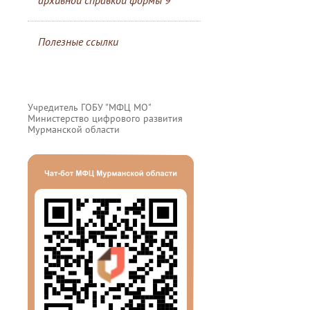
архивной справкой формы 9
Полезные ссылки
Учредитель ГОБУ "МФЦ МО"
Министерство цифрового развития
Мурманской области