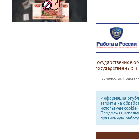
Государственное о
государственных и
г. Мурманск, ул. Подстани
Информация опубли
запреты на обрабо
используем сookie.
Продолжая использо
правильную работу