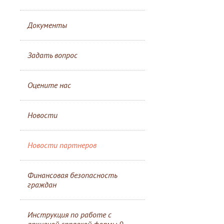
Документы
Задать вопрос
Оцените нас
Новости
Новости партнеров
Финансовая безопасность
граждан
Инструкция по работе с