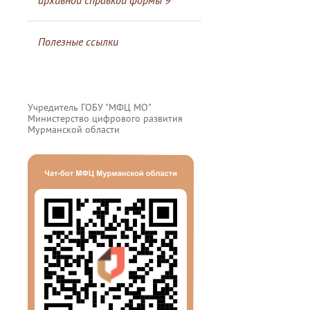
архивной справкой формы 9
Полезные ссылки
Учредитель ГОБУ "МФЦ МО"
Министерство цифрового развития
Мурманской области