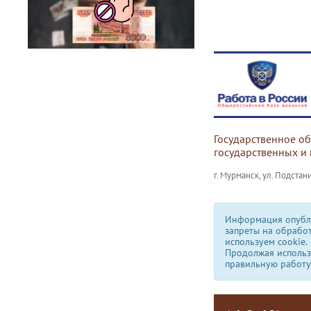
Государственное о
государственных и
г. Мурманск, ул. Подстани
Информация опубли
запреты на обрабо
используем сookie.
Продолжая использо
правильную работу