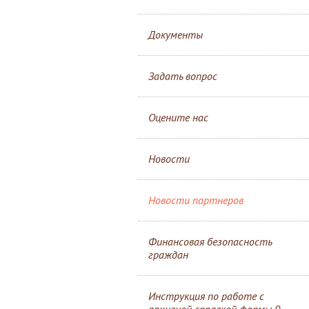
Документы
Задать вопрос
Оцените нас
Новости
Новости партнеров
Финансовая безопасность
граждан
Инструкция по работе с