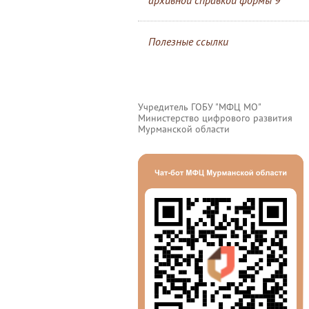
архивной справкой формы 9
Полезные ссылки
Учредитель ГОБУ "МФЦ МО"
Министерство цифрового развития
Мурманской области