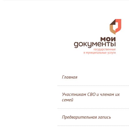
Главная
Участникам СВО и членам их
семей
Предварительная запись