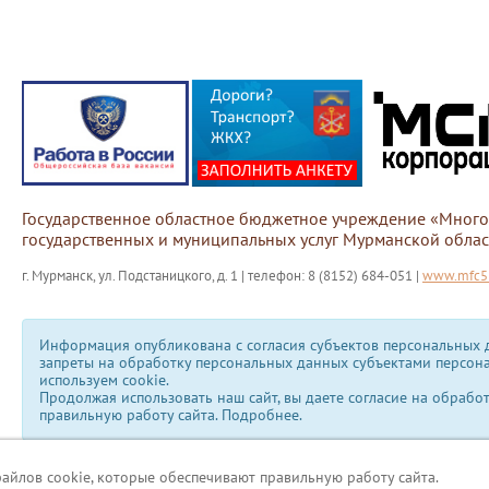
Государственное областное бюджетное учреждение «Мног
государственных и муниципальных услуг Мурманской облас
г. Мурманск, ул. Подстаницкого, д. 1 | телефон: 8 (8152) 684-051 |
www.mfc51
Информация опубликована с согласия субъектов персональных д
запреты на обработку персональных данных субъектами персон
используем сookie.
Продолжая использовать наш сайт, вы даете согласие на обрабо
правильную работу сайта.
Подробнее.
файлов cookie, которые обеспечивают правильную работу сайта.