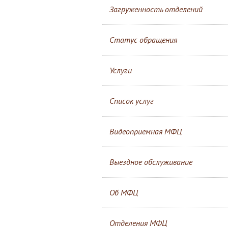
Загруженность отделений
Статус обращения
Услуги
Список услуг
Видеоприемная МФЦ
Выездное обслуживание
Об МФЦ
Отделения МФЦ