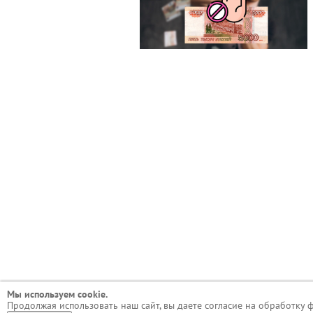
Мы используем сookie.
Продолжая использовать наш сайт, вы даете согласие на обработку 