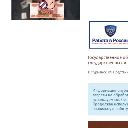
Государственное о
государственных и
г. Мурманск, ул. Подстани
Информация опубли
запреты на обрабо
используем сookie.
Продолжая использо
правильную работу