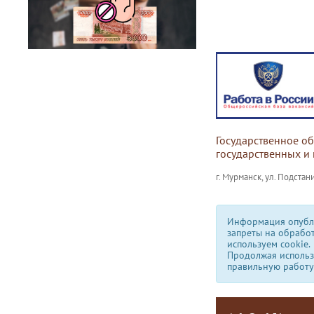
Государственное о
государственных и
г. Мурманск, ул. Подстани
Информация опубли
запреты на обрабо
используем сookie.
Продолжая использо
правильную работу