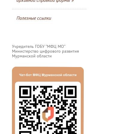
архивной справкой формы 9
Полезные ссылки
Учредитель ГОБУ "МФЦ МО"
Министерство цифрового развития
Мурманской области