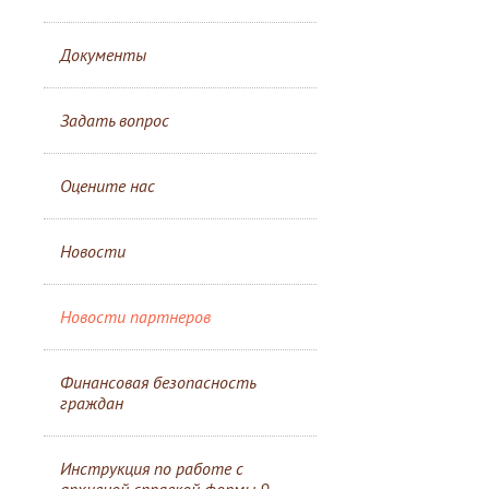
Документы
Задать вопрос
Оцените нас
Новости
Новости партнеров
Финансовая безопасность
граждан
Инструкция по работе с